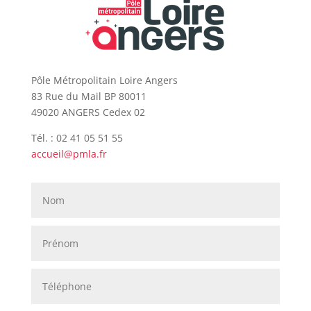
Pôle Métropolitain Loire Angers
83 Rue du Mail BP 80011
49020 ANGERS Cedex 02
Tél. : 02 41 05 51 55
accueil@pmla.fr