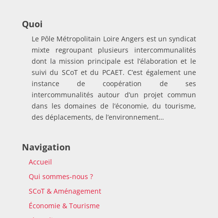
Quoi
Le Pôle Métropolitain Loire Angers est un syndicat
mixte regroupant plusieurs intercommunalités
dont la mission principale est l’élaboration et le
suivi du SCoT et du PCAET. C’est également une
instance de coopération de ses
intercommunalités autour d’un projet commun
dans les domaines de l’économie, du tourisme,
des déplacements, de l’environnement…
Navigation
Accueil
Qui sommes-nous ?
SCoT & Aménagement
Économie & Tourisme