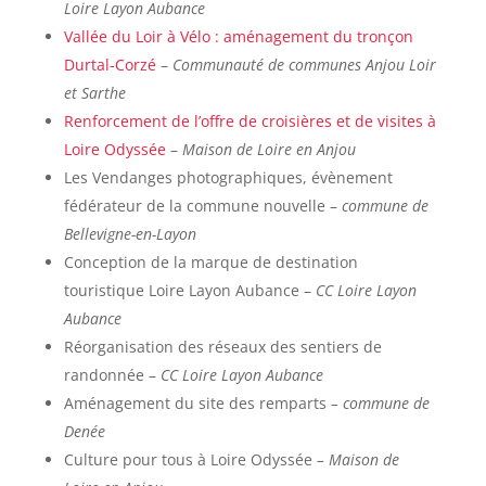
Loire Layon Aubance
Vallée du Loir à Vélo : aménagement du tronçon
Durtal-Corzé
–
Communauté de communes Anjou Loir
et Sarthe
Renforcement de l’offre de croisières et de visites à
Loire Odyssée
–
Maison de Loire en Anjou
Les Vendanges photographiques, évènement
fédérateur de la commune nouvelle –
commune de
Bellevigne-en-Layon
Conception de la marque de destination
touristique Loire Layon Aubance –
CC Loire Layon
Aubance
Réorganisation des réseaux des sentiers de
randonnée –
CC Loire Layon Aubance
Aménagement du site des remparts
– commune de
Denée
Culture pour tous à Loire Odyssée
– Maison de