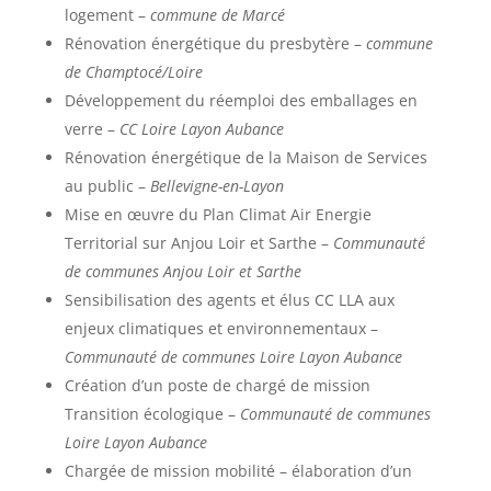
logement –
commune de Marcé
Rénovation énergétique du presbytère –
commune
de Champtocé/Loire
Développement du réemploi des emballages en
verre –
CC Loire Layon Aubance
Rénovation énergétique de la Maison de Services
au public –
Bellevigne-en-Layon
Mise en œuvre du Plan Climat Air Energie
Territorial sur Anjou Loir et Sarthe –
Communauté
de communes Anjou Loir et Sarthe
Sensibilisation des agents et élus CC LLA aux
enjeux climatiques et environnementaux –
Communauté de communes Loire Layon Aubance
Création d’un poste de chargé de mission
Transition écologique –
Communauté de communes
Loire Layon Aubance
Chargée de mission mobilité – élaboration d’un