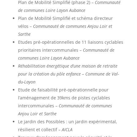
Plan de Mobilité Simplifié (phase 2) –
Communauté
de communes Loire Layon Aubance
Plan de Mobilité Simplifié et schéma directeur
vélos –
Communauté de communes Anjou Loir et
Sarthe
Etudes pré-opérationnelles de 11 liaisons cyclables
prioritaires intercommunales –
Communauté de
communes Loire Layon Aubance
Réhabilitation énergétique d’une maison de retraite
pour la création du pôle enfance – Commune de Val-
du-Layon
Etude de faisabilité pré-opérationnelle pour
l’aménagement de 39kms de pistes cyclables
intercommunales –
Communauté de communes
Anjou Loir et Sarthe
Le jardin des Possibles : un jardin expérimental,
résilient et collectif
– AICLA