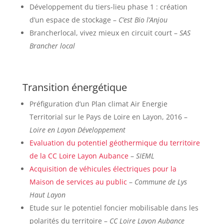
Développement du tiers-lieu phase 1 : création
d’un espace de stockage –
C’est Bio l’Anjou
Brancherlocal, vivez mieux en circuit court –
SAS
Brancher local
Transition énergétique
Préfiguration d’un Plan climat Air Energie
Territorial sur le Pays de Loire en Layon, 2016 –
Loire en Layon Développement
Evaluation du potentiel géothermique du territoire
de la CC Loire Layon Aubance
–
SIEML
Acquisition de véhicules électriques pour la
Maison de services au public
–
Commune de Lys
Haut Layon
Etude sur le potentiel foncier mobilisable dans les
polarités du territoire –
CC Loire Layon Aubance