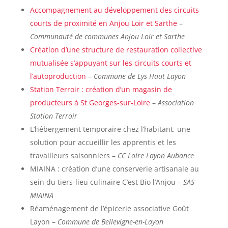
Accompagnement au développement des circuits
courts de proximité en Anjou Loir et Sarthe
–
Communauté de communes Anjou Loir et Sarthe
Création d’une structure de restauration collective
mutualisée s’appuyant sur les circuits courts et
l’autoproduction
–
Commune de Lys Haut Layon
Station Terroir : création d’un magasin de
producteurs à St Georges-sur-Loire
–
Association
Station Terroir
L’hébergement temporaire chez l’habitant, une
solution pour accueillir les apprentis et les
travailleurs saisonniers –
CC Loire Layon Aubance
MIAINA : création d’une conserverie artisanale au
sein du tiers-lieu culinaire C’est Bio l’Anjou –
SAS
MIAINA
Réaménagement de l’épicerie associative Goût
Layon –
Commune de Bellevigne-en-Layon