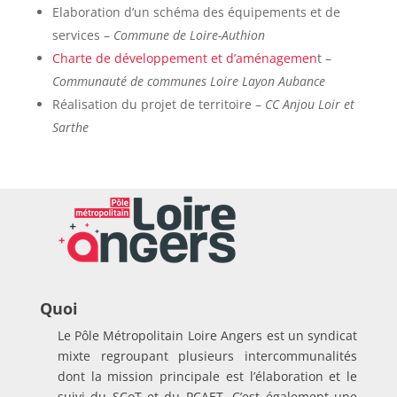
Elaboration d’un schéma des équipements et de
services –
Commune de Loire-Authion
Charte de développement et d’aménagemen
t –
Communauté de communes Loire Layon Aubance
Réalisation du projet de territoire –
CC Anjou Loir et
Sarthe
Quoi
Le Pôle Métropolitain Loire Angers est un syndicat
mixte regroupant plusieurs intercommunalités
dont la mission principale est l’élaboration et le
suivi du SCoT et du PCAET. C’est également une