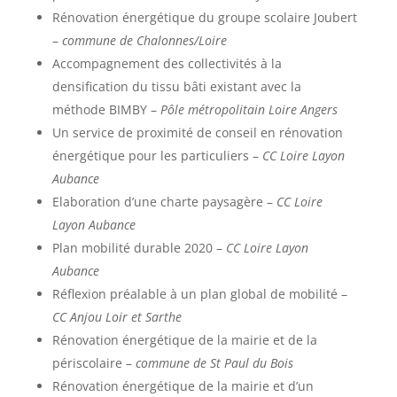
Rénovation énergétique du groupe scolaire Joubert
–
commune de Chalonnes/Loire
Accompagnement des collectivités à la
densification du tissu bâti existant avec la
méthode BIMBY –
Pôle métropolitain Loire Angers
Un service de proximité de conseil en rénovation
énergétique pour les particuliers –
CC Loire Layon
Aubance
Elaboration d’une charte paysagère –
CC Loire
Layon Aubance
Plan mobilité durable 2020 –
CC Loire Layon
Aubance
Réflexion préalable à un plan global de mobilité –
CC Anjou Loir et Sarthe
Rénovation énergétique de la mairie et de la
périscolaire –
commune de St Paul du Bois
Rénovation énergétique de la mairie et d’un