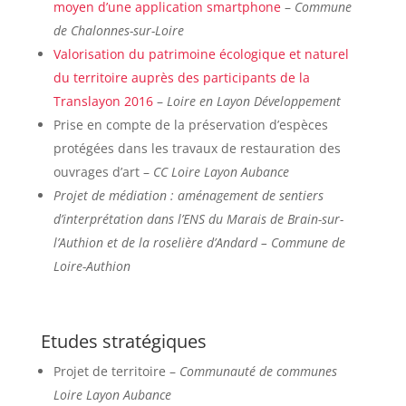
moyen d’une application smartphone
–
Commune
de Chalonnes-sur-Loire
Valorisation du patrimoine écologique et naturel
du territoire auprès des participants de la
Translayon 2016
–
Loire en Layon Développement
Prise en compte de la préservation d’espèces
protégées dans les travaux de restauration des
ouvrages d’art –
CC Loire Layon Aubance
Projet de médiation : aménagement de sentiers
d’interprétation dans l’ENS du Marais de Brain-sur-
l’Authion et de la roselière d’Andard – Commune de
Loire-Authion
Etudes stratégiques
Projet de territoire –
Communauté de communes
Loire Layon Aubance