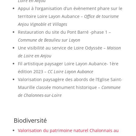
Loire en Anjou
Appui à l’organisation d’un évènement phare sur le
territoire Loire Layon Aubance –
Office de tourisme
Anjou Vignoble et Villages
Restauration du site du Pont Barré -phase 1 –
Commune de Beaulieu sur Layon
Une visibilité au service de Loire Odyssée
– Maison
de Loire en Anjou
Fil artistique paysager Loire Layon Aubance- 1ère
édition 2023
– CC Loire Layon Aubance
Valorisation paysagère des abords de l’Eglise Saint-
Maurille classée monument historique
– Commune
de Chalonnes-sur-Loire
Biodiversité
Valorisation du patrimoine naturel Chalonnais au