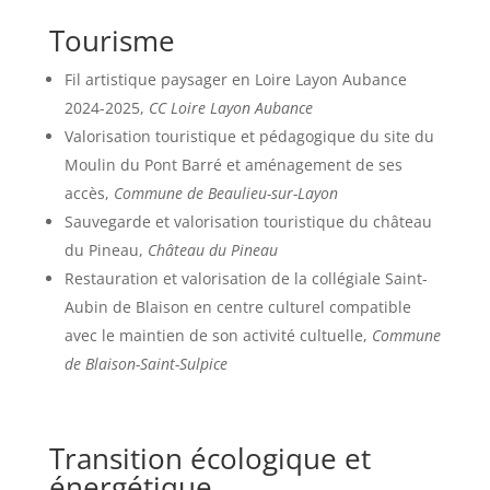
Tourisme
Fil artistique paysager en Loire Layon Aubance
2024-2025,
CC Loire Layon Aubance
Valorisation touristique et pédagogique du site du
Moulin du Pont Barré et aménagement de ses
accès,
Commune de Beaulieu-sur-Layon
Sauvegarde et valorisation touristique du château
du Pineau,
Château du Pineau
Restauration et valorisation de la collégiale Saint-
Aubin de Blaison en centre culturel compatible
avec le maintien de son activité cultuelle,
Commune
de Blaison-Saint-Sulpice
Transition écologique et
énergétique