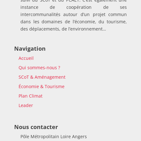
instance de coopération de ses
intercommunalités autour d’un projet commun
dans les domaines de l’économie, du tourisme,
des déplacements, de l’environnement…
Navigation
Accueil
Qui sommes-nous ?
SCoT & Aménagement
Économie & Tourisme
Plan Climat
Leader
Nous contacter
Pôle Métropolitain Loire Angers