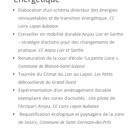
Elaboration d’un schéma directeur des énergies
renouvelables et de transition énergétique,
CC
Loire Layon Aubance
Conseiller en mobilité durable Anjou Loir et Sarthe
– stratégie d’actions pour des changements de
pratique,
CC Anjou Loir et Sarthe
Renaturation de la cour d’école “La petite Loire »,
Commune de Blaison-Saint-Sulpice
Tournée du Climat du Loir au Layon,
Les Petits
débrouillards du Grand Ouest
Expérimentation d’un aménagement durable
exemplaire des zones d’activités : site pilote de
l’Actiparc Anjou,
CC Loire Layon Aubance
Requalification écologique et paysagère de la zone
de loisirs,
Commune de Saint Germain-des-Prés