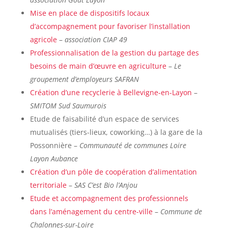
Mise en place de dispositifs locaux
d’accompagnement pour favoriser l’installation
agricole
–
association CIAP 49
Professionnalisation de la gestion du partage des
besoins de main d’œuvre en agriculture
–
Le
groupement d’employeurs SAFRAN
Création d’une recyclerie à Bellevigne-en-Layon
–
SMITOM Sud Saumurois
Etude de faisabilité d’un espace de services
mutualisés (tiers-lieux, coworking…) à la gare de la
Possonnière –
Communauté de communes Loire
Layon Aubance
Création d’un pôle de coopération d’alimentation
territoriale
–
SAS C’est Bio l’Anjou
Etude et accompagnement des professionnels
dans l’aménagement du centre-ville
–
Commune de
Chalonnes-sur-Loire