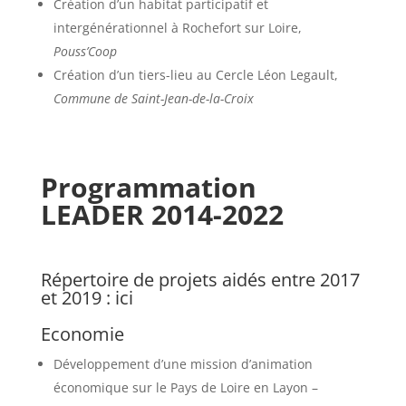
Création d’un habitat participatif et
intergénérationnel à Rochefort sur Loire,
Pouss’Coop
Création d’un tiers-lieu au Cercle Léon Legault,
Commune de Saint-Jean-de-la-Croix
Programmation
LEADER 2014-2022
Répertoire de projets aidés entre 2017
et 2019 :
ici
Economie
Développement d’une mission d’animation
économique sur le Pays de Loire en Layon –