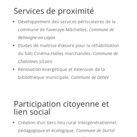
Services de proximité
Développement des services périscolaires de la
commune de Faveraye-Mâchelles,
Commune de
Bellevigne-en-Layon
Etudes de maitrise d’œuvre pour la réhabilitation
du bâti Cinéma-Halles marchandes,
Commune de
Chalonnes s/Loire
Rénovation énergétique et extension de la
bibliothèque municipale,
Commune de Denée
Participation citoyenne et
lien social
Création d’un tiers-lieu rural intergénérationnel,
pédagogique et écologique,
Commune de Durtal