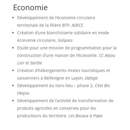
Economie
Développement de l’économie circulaire
territoriale de la filière BTP,
ADECC
Création d’une blanchisserie solidaire en mode
économie circulaire,
Solipass
Etude pour une mission de programmation pour la
construction d’une maison de l’économie,
CC Anjou
Loir et Sarthe
Création d’hébergements mixtes touristiques et
saisonniers à Bellevigne en Layon,
Dalega
Développement du tiers-lieu – phase 2,
C’est Bio
l’Anjou
Développement de l’activité de transformation de
produits agricoles en conserves pour les
producteurs du territoire,
Les Bocaux à Papa