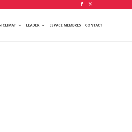
N CLIMAT
LEADER
ESPACE MEMBRES
CONTACT