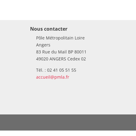
Nous contacter
Pôle Métropolitain Loire
Angers
83 Rue du Mail BP 80011
49020 ANGERS Cedex 02
Tél. : 02 41 05 51 55
accueil@pmla.fr