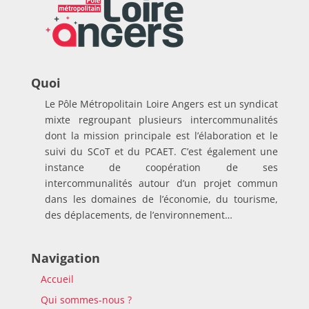
Quoi
Le Pôle Métropolitain Loire Angers est un syndicat
mixte regroupant plusieurs intercommunalités
dont la mission principale est l’élaboration et le
suivi du SCoT et du PCAET. C’est également une
instance de coopération de ses
intercommunalités autour d’un projet commun
dans les domaines de l’économie, du tourisme,
des déplacements, de l’environnement…
Navigation
Accueil
Qui sommes-nous ?