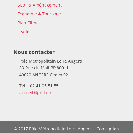
SCoT & Aménagement
Économie & Tourisme
Plan Climat
Leader
Nous contacter
Pôle Métropolitain Loire Angers
83 Rue du Mail BP 80011
49020 ANGERS Cedex 02
Tél. : 02 41 05 51 55
accueil@pmla.fr
© 2017 Pôle Métropolitain Loire Angers | Conception