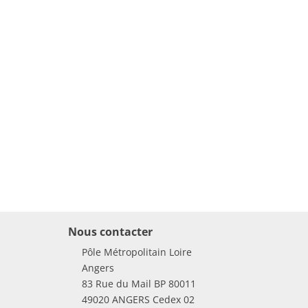
Nous contacter
Pôle Métropolitain Loire
Angers
83 Rue du Mail BP 80011
49020 ANGERS Cedex 02