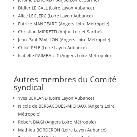
Didier LE GALL (Loire Layon Aubance)
Alice LECLERC (Loire Layon Aubance)
Patrice MANGEARD (Angers Loire Métropole)
Christian MIRRETTI (Anjou Loir et Sarthe)
Jean-Paul PAVILLON (Angers Loire Métropole)
Chloé PELE (Loire Layon Aubance)
Isabelle RAIMBAULT (Angers Loire Métropole)
Autres membres du Comité
syndical
Yves BERLAND (Loire Layon Aubance)
Nicole de BERSACQUES-MICHAUX (Angers Loire
Métropole)
Robert BIAGI (Angers Loire Métropole)
Mathieu BORDERON (Loire Layon Aubance)