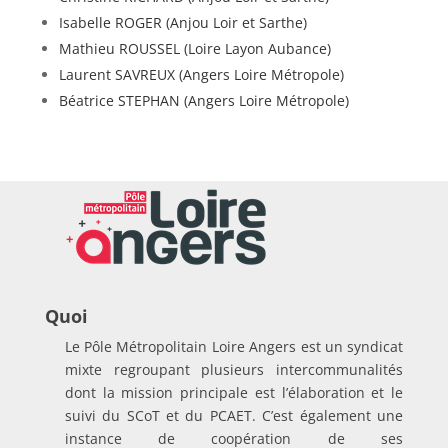
Isabelle ROGER (Anjou Loir et Sarthe)
Mathieu ROUSSEL (Loire Layon Aubance)
Laurent SAVREUX (Angers Loire Métropole)
Béatrice STEPHAN (Angers Loire Métropole)
Quoi
Le Pôle Métropolitain Loire Angers est un syndicat
mixte regroupant plusieurs intercommunalités
dont la mission principale est l’élaboration et le
suivi du SCoT et du PCAET. C’est également une
instance de coopération de ses