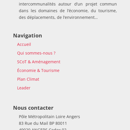
intercommunalités autour d’un projet commun
dans les domaines de l’économie, du tourisme,
des déplacements, de l’environnement…
Navigation
Accueil
Qui sommes-nous ?
SCoT & Aménagement
Économie & Tourisme
Plan Climat
Leader
Nous contacter
Pôle Métropolitain Loire Angers
83 Rue du Mail BP 80011
49020 ANGERS Cedex 02