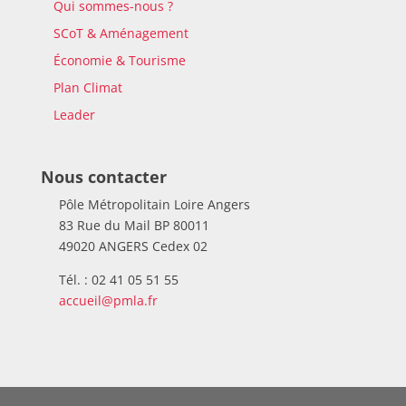
Qui sommes-nous ?
SCoT & Aménagement
Économie & Tourisme
Plan Climat
Leader
Nous contacter
Pôle Métropolitain Loire Angers
83 Rue du Mail BP 80011
49020 ANGERS Cedex 02
Tél. : 02 41 05 51 55
accueil@pmla.fr