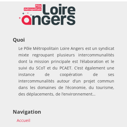
Quoi
Le Pôle Métropolitain Loire Angers est un syndicat
mixte regroupant plusieurs intercommunalités
dont la mission principale est l’élaboration et le
suivi du SCoT et du PCAET. C’est également une
instance de coopération de ses
intercommunalités autour d’un projet commun
dans les domaines de l’économie, du tourisme,
des déplacements, de l’environnement…
Navigation
Accueil