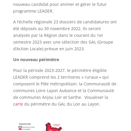
nouveau candidat pour animer et gérer le futur
programme LEADER.
A l’échelle régionale 23 dossiers de candidatures ont
été déposés au 30 novembre 2022. Ils seront
analysés par la Région dans le courant du 1er
semestre 2023 avec une sélection des GAL (Groupe
d’Action Locale) prévue en juin 2023.
Un nouveau périmètre
Pour la période 2023-2027, le périmètre éligible
LEADER comprend les 2 territoires « ruraux » qui
composent le Pôle métropolitain: la Communauté de
communes Loire Layon Aubance et la Communauté
de communes Anjou Loir et Sarthe. Visualiser la
carte
du périmètre du GAL du Loir au Layon.