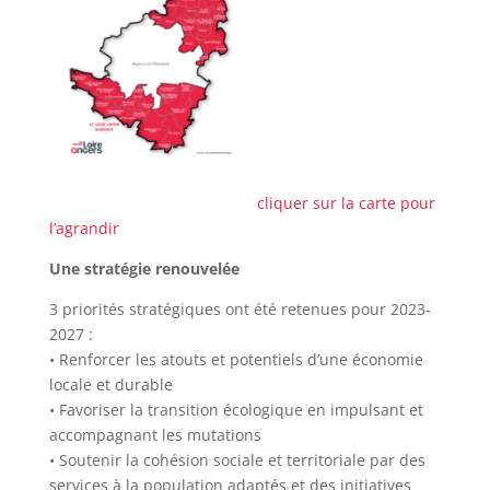
cliquer sur la carte pour
l’agrandir
Une stratégie renouvelée
3 priorités stratégiques ont été retenues pour 2023-
2027 :
• Renforcer les atouts et potentiels d’une économie
locale et durable
• Favoriser la transition écologique en impulsant et
accompagnant les mutations
• Soutenir la cohésion sociale et territoriale par des
services à la population adaptés et des initiatives