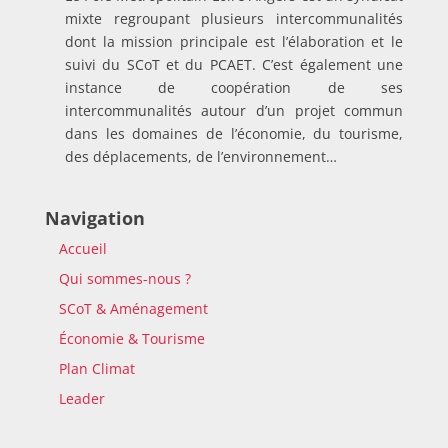
mixte regroupant plusieurs intercommunalités
dont la mission principale est l’élaboration et le
suivi du SCoT et du PCAET. C’est également une
instance de coopération de ses
intercommunalités autour d’un projet commun
dans les domaines de l’économie, du tourisme,
des déplacements, de l’environnement…
Navigation
Accueil
Qui sommes-nous ?
SCoT & Aménagement
Économie & Tourisme
Plan Climat
Leader