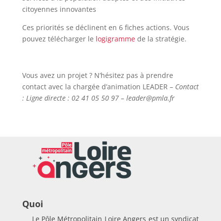
citoyennes innovantes
Ces priorités se déclinent en 6 fiches actions. Vous
pouvez télécharger le
logigramme
de la stratégie.
Vous avez un projet ? N’hésitez pas à prendre
contact avec la chargée d’animation LEADER –
Contact
: Ligne directe : 02 41 05 50 97 – leader@pmla.fr
Quoi
Le Pôle Métropolitain Loire Angers est un syndicat