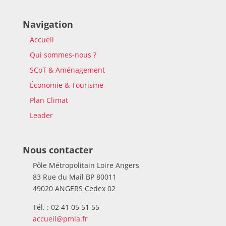
Navigation
Accueil
Qui sommes-nous ?
SCoT & Aménagement
Économie & Tourisme
Plan Climat
Leader
Nous contacter
Pôle Métropolitain Loire Angers
83 Rue du Mail BP 80011
49020 ANGERS Cedex 02
Tél. : 02 41 05 51 55
accueil@pmla.fr