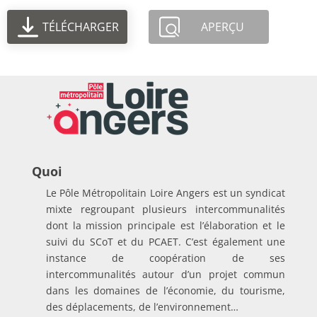
TÉLÉCHARGER
APERÇU
Quoi
Le Pôle Métropolitain Loire Angers est un syndicat
mixte regroupant plusieurs intercommunalités
dont la mission principale est l’élaboration et le
suivi du SCoT et du PCAET. C’est également une
instance de coopération de ses
intercommunalités autour d’un projet commun
dans les domaines de l’économie, du tourisme,
des déplacements, de l’environnement…