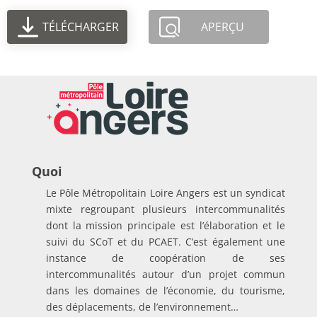
TÉLÉCHARGER
APERÇU
Quoi
Le Pôle Métropolitain Loire Angers est un syndicat
mixte regroupant plusieurs intercommunalités
dont la mission principale est l’élaboration et le
suivi du SCoT et du PCAET. C’est également une
instance de coopération de ses
intercommunalités autour d’un projet commun
dans les domaines de l’économie, du tourisme,
des déplacements, de l’environnement…