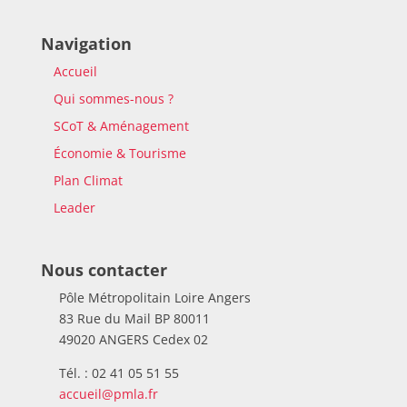
Navigation
Accueil
Qui sommes-nous ?
SCoT & Aménagement
Économie & Tourisme
Plan Climat
Leader
Nous contacter
Pôle Métropolitain Loire Angers
83 Rue du Mail BP 80011
49020 ANGERS Cedex 02
Tél. : 02 41 05 51 55
accueil@pmla.fr