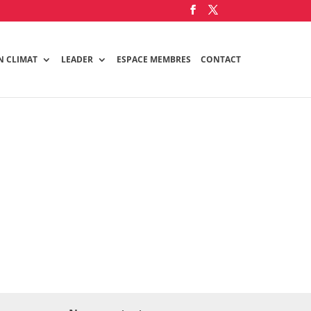
N CLIMAT
LEADER
ESPACE MEMBRES
CONTACT