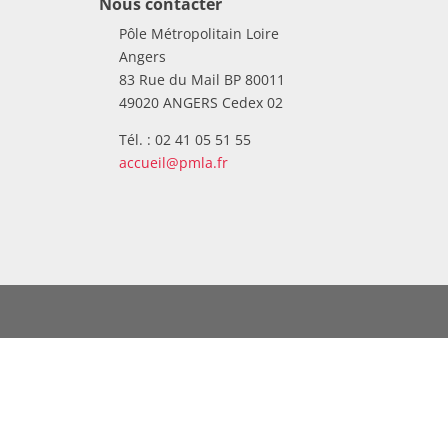
Nous contacter
Pôle Métropolitain Loire
Angers
83 Rue du Mail BP 80011
49020 ANGERS Cedex 02
Tél. : 02 41 05 51 55
accueil@pmla.fr