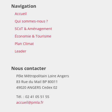
Navigation
Accueil
Qui sommes-nous ?
SCoT & Aménagement
Économie & Tourisme
Plan Climat
Leader
Nous contacter
Pôle Métropolitain Loire Angers
83 Rue du Mail BP 80011
49020 ANGERS Cedex 02
Tél. : 02 41 05 51 55
accueil@pmla.fr