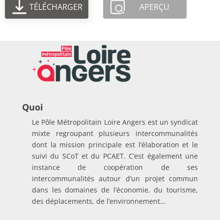
TÉLÉCHARGER
APERÇU
Quoi
Le Pôle Métropolitain Loire Angers est un syndicat
mixte regroupant plusieurs intercommunalités
dont la mission principale est l’élaboration et le
suivi du SCoT et du PCAET. C’est également une
instance de coopération de ses
intercommunalités autour d’un projet commun
dans les domaines de l’économie, du tourisme,
des déplacements, de l’environnement…