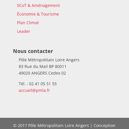
SCoT & Aménagement
Économie & Tourisme
Plan Climat
Leader
Nous contacter
Pôle Métropolitain Loire Angers
83 Rue du Mail BP 80011
49020 ANGERS Cedex 02
Tél. : 02 41 05 51 55
accueil@pmla.fr
© 2017 Pôle Métropolitain Loire Angers | Conception