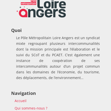
Quoi
Le Pôle Métropolitain Loire Angers est un syndicat
mixte regroupant plusieurs intercommunalités
dont la mission principale est l’élaboration et le
suivi du SCoT et du PCAET. C’est également une
instance de coopération de ses
intercommunalités autour d’un projet commun
dans les domaines de l’économie, du tourisme,
des déplacements, de l’environnement…
Navigation
Accueil
Qui sommes-nous ?