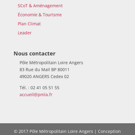
SCoT & Aménagement
Économie & Tourisme
Plan Climat
Leader
Nous contacter
Pôle Métropolitain Loire Angers
83 Rue du Mail BP 80011
49020 ANGERS Cedex 02
Tél. : 02 41 05 51 55
accueil@pmla.fr
© 2017 Pôle Métropolitain Loire Angers | Conception