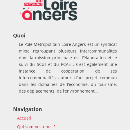
Quoi
Le Pôle Métropolitain Loire Angers est un syndicat
mixte regroupant plusieurs intercommunalités
dont la mission principale est l’élaboration et le
suivi du SCoT et du PCAET. C’est également une
instance de coopération de ses
intercommunalités autour d’un projet commun
dans les domaines de l’économie, du tourisme,
des déplacements, de l’environnement…
Navigation
Accueil
Qui sommes-nous ?