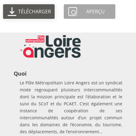
TÉLÉCHARGER
APERÇU
Quoi
Le Pôle Métropolitain Loire Angers est un syndicat
mixte regroupant plusieurs intercommunalités
dont la mission principale est l’élaboration et le
suivi du SCoT et du PCAET. C’est également une
instance de coopération de ses
intercommunalités autour d’un projet commun
dans les domaines de l’économie, du tourisme,
des déplacements, de l’environnement…