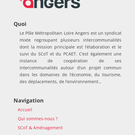
Quoi
Le Pôle Métropolitain Loire Angers est un syndicat
mixte regroupant plusieurs intercommunalités
dont la mission principale est l’élaboration et le
suivi du SCoT et du PCAET. C’est également une
instance de coopération de ses
intercommunalités autour d’un projet commun
dans les domaines de l’économie, du tourisme,
des déplacements, de l’environnement…
Navigation
Accueil
Qui sommes-nous ?
SCoT & Aménagement