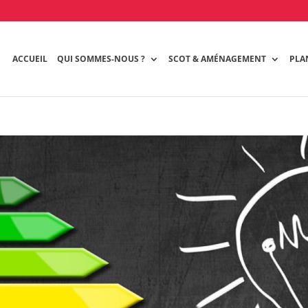
ACCUEIL
QUI SOMMES-NOUS ?
SCOT & AMÉNAGEMENT
PLA