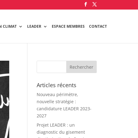
N CLIMAT
LEADER
ESPACE MEMBRES
CONTACT
Articles récents
Nouveau périmètre,
nouvelle stratégie :
candidature LEADER 2023-
2027
Projet LEADER : un
diagnostic du gisement