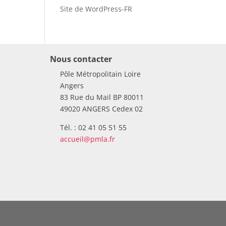
Site de WordPress-FR
Nous contacter
Pôle Métropolitain Loire
Angers
83 Rue du Mail BP 80011
49020 ANGERS Cedex 02
Tél. : 02 41 05 51 55
accueil@pmla.fr