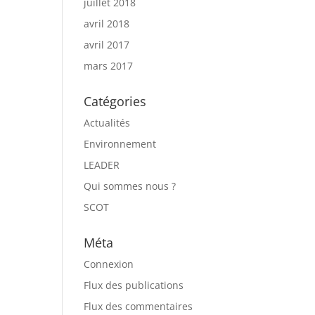
juillet 2018
avril 2018
avril 2017
mars 2017
Catégories
Actualités
Environnement
LEADER
Qui sommes nous ?
SCOT
Méta
Connexion
Flux des publications
Flux des commentaires