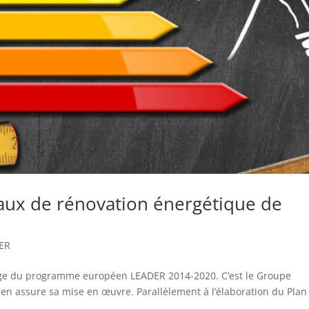
vaux de rénovation énergétique de
ER
arge du programme européen LEADER 2014-2020. C’est le Groupe
i en assure sa mise en œuvre. Parallèlement à l’élaboration du Plan