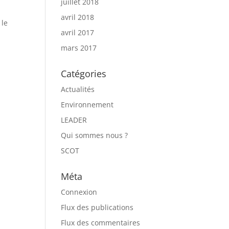
juillet 2018
avril 2018
 le
avril 2017
mars 2017
Catégories
Actualités
Environnement
LEADER
Qui sommes nous ?
SCOT
Méta
Connexion
Flux des publications
Flux des commentaires