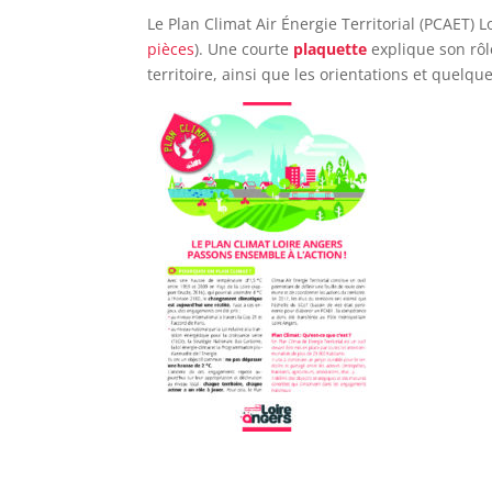
Le Plan Climat Air Énergie Territorial (PCAET)
pièces
). Une courte
plaquette
explique son rôl
territoire, ainsi que les orientations et quelq