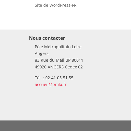
Site de WordPress-FR
Nous contacter
Pôle Métropolitain Loire
Angers
83 Rue du Mail BP 80011
49020 ANGERS Cedex 02
Tél. : 02 41 05 51 55
accueil@pmla.fr