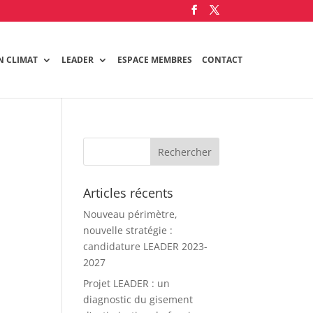
N CLIMAT
LEADER
ESPACE MEMBRES
CONTACT
Articles récents
Nouveau périmètre,
nouvelle stratégie :
candidature LEADER 2023-
2027
Projet LEADER : un
diagnostic du gisement