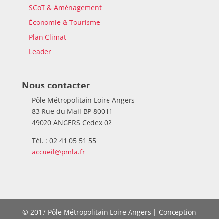
SCoT & Aménagement
Économie & Tourisme
Plan Climat
Leader
Nous contacter
Pôle Métropolitain Loire Angers
83 Rue du Mail BP 80011
49020 ANGERS Cedex 02
Tél. : 02 41 05 51 55
accueil@pmla.fr
© 2017 Pôle Métropolitain Loire Angers | Conception