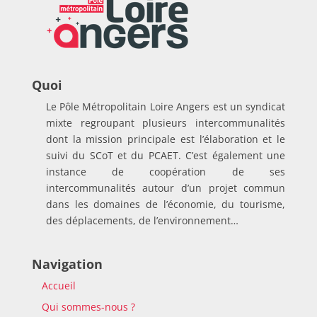
Quoi
Le Pôle Métropolitain Loire Angers est un syndicat
mixte regroupant plusieurs intercommunalités
dont la mission principale est l’élaboration et le
suivi du SCoT et du PCAET. C’est également une
instance de coopération de ses
intercommunalités autour d’un projet commun
dans les domaines de l’économie, du tourisme,
des déplacements, de l’environnement…
Navigation
Accueil
Qui sommes-nous ?