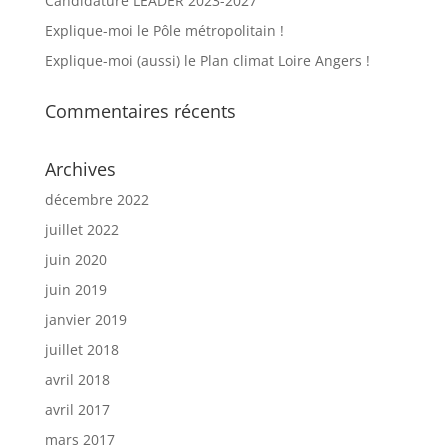
Candidature LEADER 2023-2027
Explique-moi le Pôle métropolitain !
Explique-moi (aussi) le Plan climat Loire Angers !
Commentaires récents
Archives
décembre 2022
juillet 2022
juin 2020
juin 2019
janvier 2019
juillet 2018
avril 2018
avril 2017
mars 2017