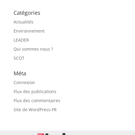
Catégories
Actualités
Environnement
LEADER
Qui sommes nous ?
SCOT
Méta
Connexion
Flux des publications
Flux des commentaires
Site de WordPress-FR