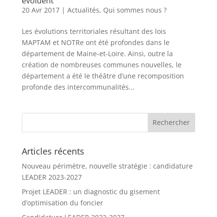
évoluent
20 Avr 2017
|
Actualités
,
Qui sommes nous ?
Les évolutions territoriales résultant des lois
MAPTAM et NOTRe ont été profondes dans le
département de Maine-et-Loire. Ainsi, outre la
création de nombreuses communes nouvelles, le
département a été le théâtre d’une recomposition
profonde des intercommunalités...
Articles récents
Nouveau périmètre, nouvelle stratégie : candidature
LEADER 2023-2027
Projet LEADER : un diagnostic du gisement
d’optimisation du foncier