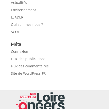
Actualités
Environnement
LEADER
Qui sommes nous ?
SCOT
Méta
Connexion
Flux des publications
Flux des commentaires
Site de WordPress-FR