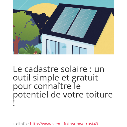
Le cadastre solaire : un
outil simple et gratuit
pour connaître le
potentiel de votre toiture
!
+ d’info :
http://www.sieml.fr/insunwetrust49