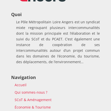
Quoi
Le Pôle Métropolitain Loire Angers est un syndicat
mixte regroupant plusieurs intercommunalités
dont la mission principale est l’élaboration et le
suivi du SCoT et du PCAET. C’est également une
instance de coopération de ses
intercommunalités autour d’un projet commun
dans les domaines de l’économie, du tourisme,
des déplacements, de l’environnement…
Navigation
Accueil
Qui sommes-nous ?
SCoT & Aménagement
Économie & Tourisme