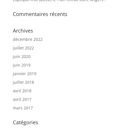
Commentaires récents
Archives
décembre 2022
juillet 2022
juin 2020
juin 2019
janvier 2019
juillet 2018
avril 2018
avril 2017
mars 2017
Catégories