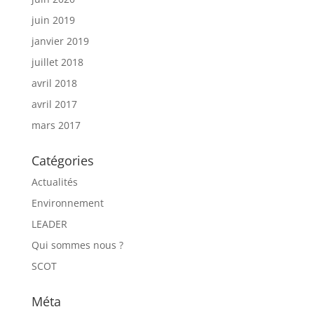
juin 2019
janvier 2019
juillet 2018
avril 2018
avril 2017
mars 2017
Catégories
Actualités
Environnement
LEADER
Qui sommes nous ?
SCOT
Méta