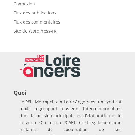
Connexion
Flux des publications
Flux des commentaires
Site de WordPress-FR
Quoi
Le Pôle Métropolitain Loire Angers est un syndicat
mixte regroupant plusieurs intercommunalités
dont la mission principale est l’élaboration et le
suivi du SCoT et du PCAET. C’est également une
instance de coopération de ses