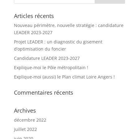
Articles récents
Nouveau périmètre, nouvelle stratégie : candidature
LEADER 2023-2027
Projet LEADER : un diagnostic du gisement
d’optimisation du foncier
Candidature LEADER 2023-2027
Explique-moi le Pôle métropolitain !
Explique-moi (aussi) le Plan climat Loire Angers !
Commentaires récents
Archives
décembre 2022
juillet 2022
juin 2020