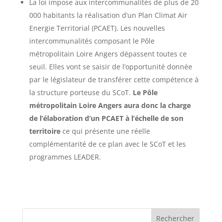
La loi impose aux intercommunalités de plus de 20
000 habitants la réalisation d’un Plan Climat Air
Energie Territorial (PCAET). Les nouvelles
intercommunalités composant le Pôle
métropolitain Loire Angers dépassent toutes ce
seuil. Elles vont se saisir de l’opportunité donnée
par le législateur de transférer cette compétence à
la structure porteuse du SCoT.
Le Pôle
métropolitain Loire Angers aura donc la charge
de l’élaboration d’un PCAET à l’échelle de son
territoire
ce qui présente une réelle
complémentarité de ce plan avec le SCoT et les
programmes LEADER.