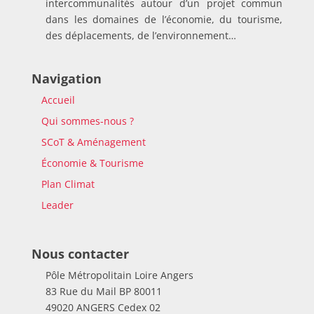
intercommunalités autour d’un projet commun
dans les domaines de l’économie, du tourisme,
des déplacements, de l’environnement…
Navigation
Accueil
Qui sommes-nous ?
SCoT & Aménagement
Économie & Tourisme
Plan Climat
Leader
Nous contacter
Pôle Métropolitain Loire Angers
83 Rue du Mail BP 80011
49020 ANGERS Cedex 02