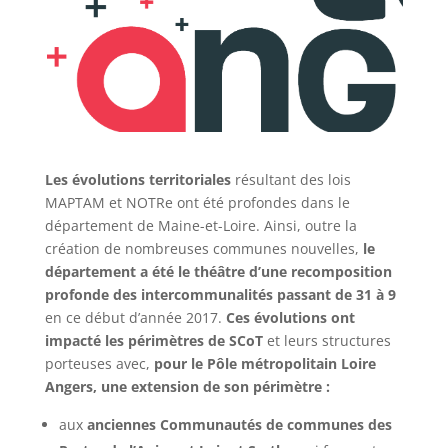
Les évolutions territoriales
résultant des lois
MAPTAM et NOTRe ont été profondes dans le
département de Maine-et-Loire. Ainsi, outre la
création de nombreuses communes nouvelles,
le
département a été le théâtre d’une recomposition
profonde des intercommunalités passant de 31 à 9
en ce début d’année 2017.
Ces évolutions ont
impacté les périmètres de SCoT
et leurs structures
porteuses avec,
pour le Pôle métropolitain Loire
Angers, une extension de son périmètre :
aux
anciennes Communautés de communes des