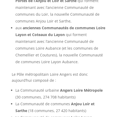
Portes de l’Anjou et Loir et Sarthe
qui forment
maintenant avec l’ancienne Communauté de
communes du Loir, la nouvelle Communauté de
communes Anjou Loir et Sarthe,
aux
anciennes Communautés de communes Loire
Layon et Coteaux du Layon
qui forment
maintenant avec l’ancienne Communauté de
communes Loire Aubance (et les communes de
Chemellier et Coutures), la nouvelle Communauté
de communes Loire Layon Aubance.
Le Pôle métropolitain Loire Angers est donc
aujourd’hui composé de :
La Communauté urbaine
Angers Loire Métropole
(30 communes, 274 708 habitants)
La Communauté de communes
Anjou Loir et
Sarthe
(18 communes, 27 420 habitants)