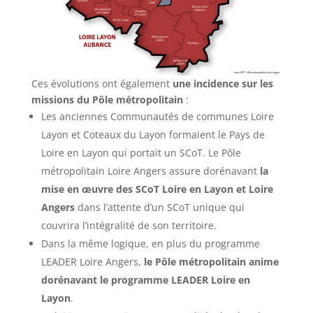
Ces évolutions ont également
une incidence sur les
missions du Pôle métropolitain
:
Les anciennes Communautés de communes Loire
Layon et Coteaux du Layon formaient le Pays de
Loire en Layon qui portait un SCoT. Le Pôle
métropolitain Loire Angers assure dorénavant
la
mise en œuvre des SCoT Loire en Layon et Loire
Angers
dans l’attente d’un SCoT unique qui
couvrira l’intégralité de son territoire.
Dans la même logique, en plus du programme
LEADER Loire Angers,
le Pôle métropolitain anime
dorénavant le programme LEADER Loire en
Layon
.