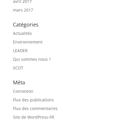
avril 2017
mars 2017
Catégories
Actualités
Environnement
LEADER
Qui sommes nous ?
SCOT
Méta
Connexion
Flux des publications
Flux des commentaires
Site de WordPress-FR