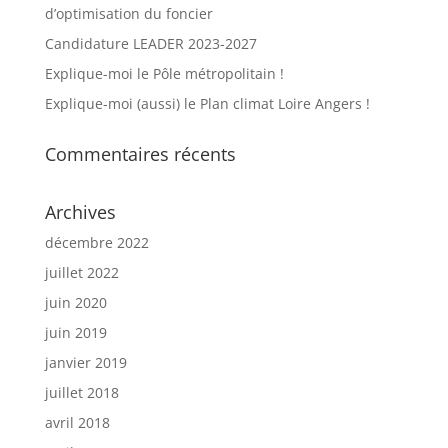
d’optimisation du foncier
Candidature LEADER 2023-2027
Explique-moi le Pôle métropolitain !
Explique-moi (aussi) le Plan climat Loire Angers !
Commentaires récents
Archives
décembre 2022
juillet 2022
juin 2020
juin 2019
janvier 2019
juillet 2018
avril 2018