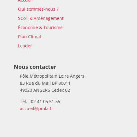
Qui sommes-nous ?
SCoT & Aménagement
Économie & Tourisme
Plan Climat
Leader
Nous contacter
Pôle Métropolitain Loire Angers
83 Rue du Mail BP 80011
49020 ANGERS Cedex 02
Tél. : 02 41 05 51 55
accueil@pmla.fr