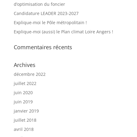
d’optimisation du foncier
Candidature LEADER 2023-2027
Explique-moi le Pôle métropolitain !
Explique-moi (aussi) le Plan climat Loire Angers !
Commentaires récents
Archives
décembre 2022
juillet 2022
juin 2020
juin 2019
janvier 2019
juillet 2018
avril 2018