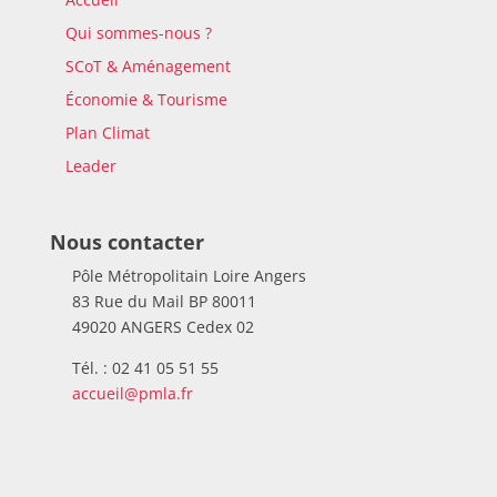
Qui sommes-nous ?
SCoT & Aménagement
Économie & Tourisme
Plan Climat
Leader
Nous contacter
Pôle Métropolitain Loire Angers
83 Rue du Mail BP 80011
49020 ANGERS Cedex 02
Tél. : 02 41 05 51 55
accueil@pmla.fr