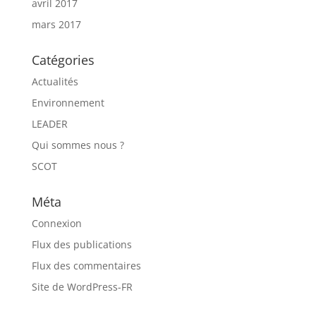
avril 2017
mars 2017
Catégories
Actualités
Environnement
LEADER
Qui sommes nous ?
SCOT
Méta
Connexion
Flux des publications
Flux des commentaires
Site de WordPress-FR