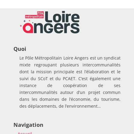
Quoi
Le Pôle Métropolitain Loire Angers est un syndicat
mixte regroupant plusieurs intercommunalités
dont la mission principale est l’élaboration et le
suivi du SCoT et du PCAET. C’est également une
instance de coopération de ses
intercommunalités autour d’un projet commun
dans les domaines de l’économie, du tourisme,
des déplacements, de l’environnement…
Navigation
Accueil